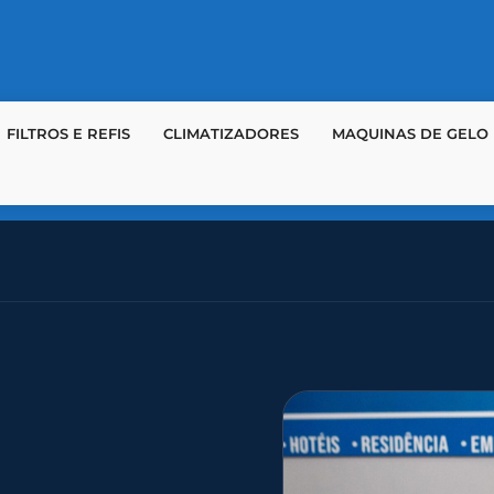
FILTROS E REFIS
CLIMATIZADORES
MAQUINAS DE GELO