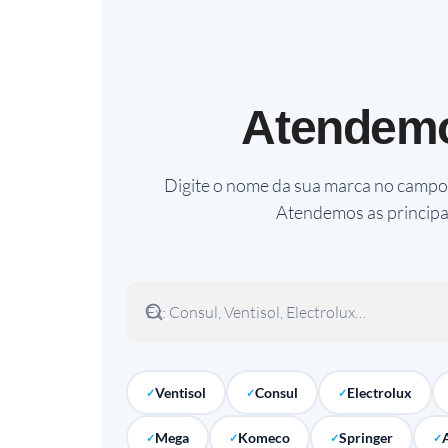
Atendem
Digite o nome da sua marca no campo 
Atendemos as principa
Ventisol
Consul
Electrolux
Mega
Komeco
Springer