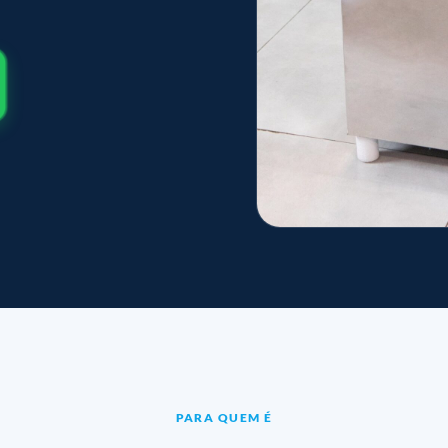
PARA QUEM É