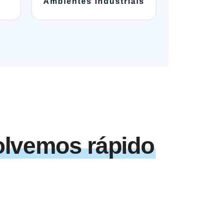
Ambientes Industriais
lvemos rápido