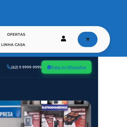
OFERTAS
LINHA CASA
Falar no WhatsApp
(62) 9 9999-9999