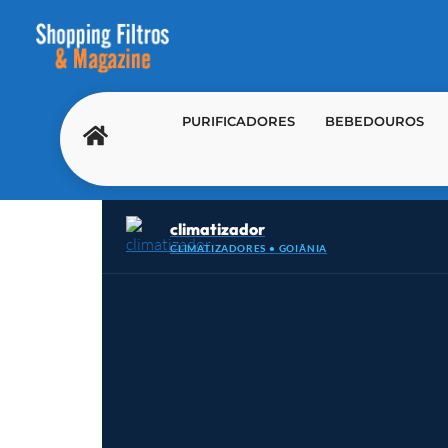
PURIFICADORES
BEBEDOUROS
climatizador
CLIMATIZADORES • GOIÂNIA