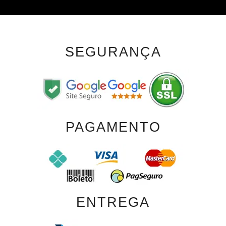
SEGURANÇA
PAGAMENTO
ENTREGA