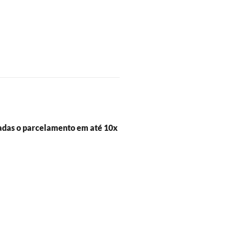
adas o parcelamento em até 10x