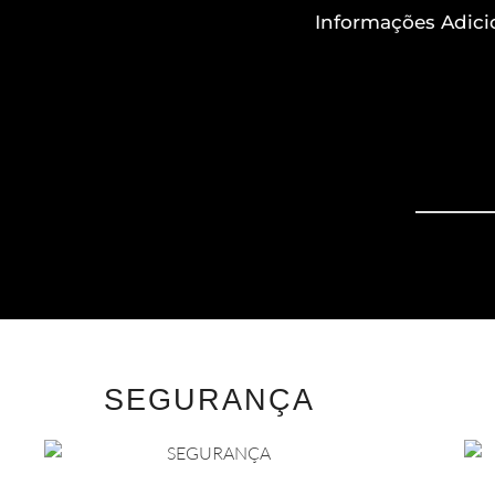
Informações Adici
SEGURANÇA