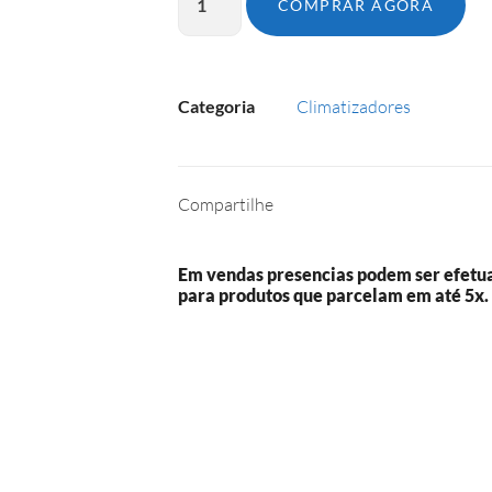
COMPRAR AGORA
Categoria
Climatizadores
Compartilhe
Em vendas presencias podem ser efetu
para produtos que parcelam em até 5x.