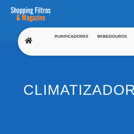
PURIFICADORES
BEBEDOUROS
CLIMATIZADOR 