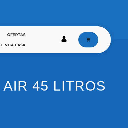
OFERTAS
LINHA CASA
 AIR 45 LITROS