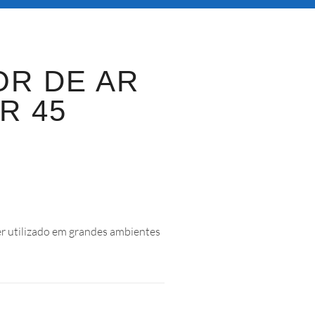
OR DE AR
R 45
ser utilizado em grandes ambientes