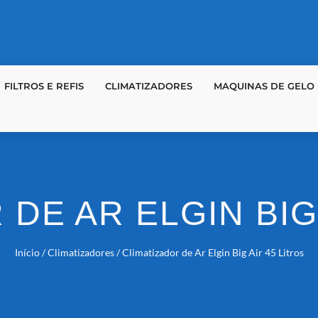
FILTROS E REFIS
CLIMATIZADORES
MAQUINAS DE GELO
DE AR ELGIN BIG
Início
/
Climatizadores
/ Climatizador de Ar Elgin Big Air 45 Litros