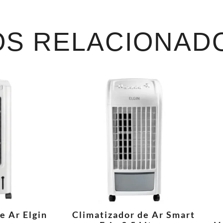
S RELACIONAD
e Ar Elgin
Climatizador de Ar Smart