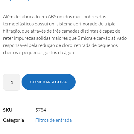
Além de fabricado em ABS um dos mais nobres dos
termoplásticos possui um sistema aprimorado de tripla
filtração, que através de três camadas distintas é capaz de
reter impurezas sólidas maiores que 5 micra e carvão ativado
responsável pela redução de cloro, retirada de pequenos
cheiros e pequenos gostos da água.
COMPRAR AGORA
SKU
5784
Categoria
Filtros de entrada