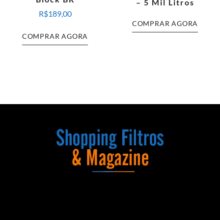
– 5 Mil Litros
R$
189,00
COMPRAR AGORA
COMPRAR AGORA