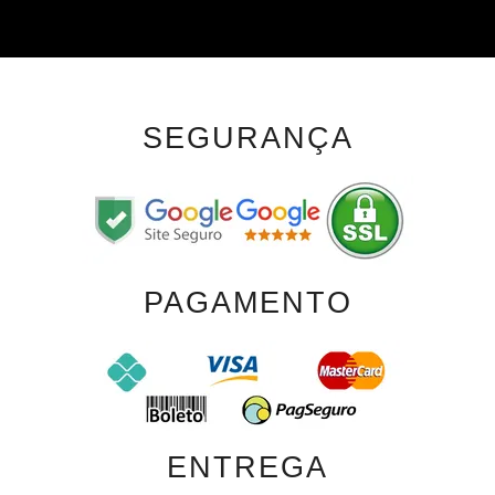
SEGURANÇA
PAGAMENTO
ENTREGA