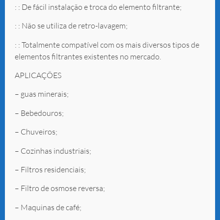
: : De fácil instalação e troca do elemento filtrante;
: : Não se utiliza de retro-lavagem;
: : Totalmente compatível com os mais diversos tipos de
elementos filtrantes existentes no mercado.
APLICAÇÕES
– guas minerais;
– Bebedouros;
– Chuveiros;
– Cozinhas industriais;
– Filtros residenciais;
– Filtro de osmose reversa;
– Maquinas de café;