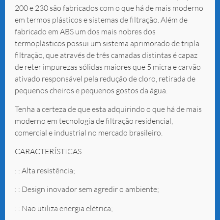
200 e 230 são fabricados com o que há de mais moderno
em termos plásticos e sistemas de filtração. Além de
fabricado em ABS um dos mais nobres dos
termoplásticos possui um sistema aprimorado de tripla
filtração, que através de três camadas distintas é capaz
de reter impurezas sólidas maiores que 5 micra e carvão
ativado responsável pela redução de cloro, retirada de
pequenos cheiros e pequenos gostos da água.
Tenha a certeza de que esta adquirindo o que há de mais
moderno em tecnologia de filtração residencial,
comercial e industrial no mercado brasileiro.
CARACTERÍSTICAS
: : Alta resistência;
: : Design inovador sem agredir o ambiente;
: : Não utiliza energia elétrica;