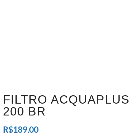
FILTRO ACQUAPLUS
200 BR
R$
189,00