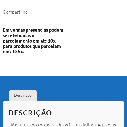
Compartilhe
Em vendas presencias podem
ser efetuadas o
parcelamento em até 10x
para produtos que parcelam
em até 5x.
Descrição
DESCRIÇÃO
Há muitos anos no mercado os filtros da linha Aquaplus