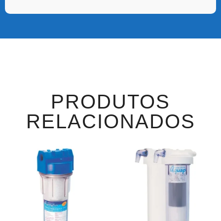
PRODUTOS
RELACIONADOS