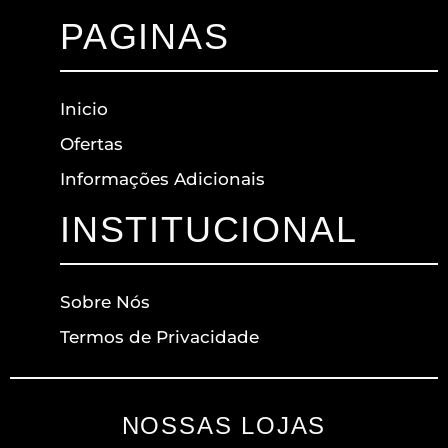
PAGINAS
Inicio
Ofertas
Informações Adicionais
INSTITUCIONAL
Sobre Nós
Termos de Privacidade
NOSSAS LOJAS