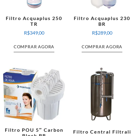
Filtro Acquaplus 250
Filtro Acquaplus 230
TR
BR
R$
349,00
R$
289,00
COMPRAR AGORA
COMPRAR AGORA
Filtro POU 5″ Carbon
Filtro Central Filtrali
Block BR