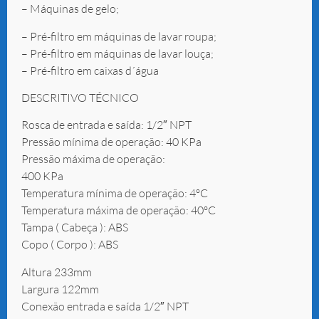
– Máquinas de gelo;
– Pré-filtro em máquinas de lavar roupa;
– Pré-filtro em máquinas de lavar louça;
– Pré-filtro em caixas d´água
DESCRITIVO TÉCNICO
Rosca de entrada e saída: 1/2″ NPT
Pressão mínima de operação: 40 KPa
Pressão máxima de operação:
400 KPa
Temperatura mínima de operação: 4ºC
Temperatura máxima de operação: 40ºC
Tampa ( Cabeça ): ABS
Copo ( Corpo ): ABS
Altura 233mm
Largura 122mm
Conexão entrada e saída 1/2″ NPT