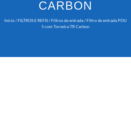
CARBON
Início
/
FILTROS E REFIS
/
Filtros de entrada
/ Filtro de entrada POU
5 com Torneira TR Carbon