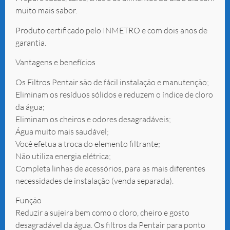
muito mais sabor.
Produto certificado pelo INMETRO e com dois anos de
garantia.
Vantagens e benefícios
Os Filtros Pentair são de fácil instalação e manutenção;
Eliminam os resíduos sólidos e reduzem o índice de cloro
da água;
Eliminam os cheiros e odores desagradáveis;
Água muito mais saudável;
Você efetua a troca do elemento filtrante;
Não utiliza energia elétrica;
Completa linhas de acessórios, para as mais diferentes
necessidades de instalação (venda separada).
Função
Reduzir a sujeira bem como o cloro, cheiro e gosto
desagradável da água. Os filtros da Pentair para ponto