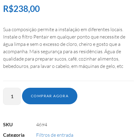
R$
238,00
Sua composição permite a instalação em diferentes locais.
Instale o filtro Pentair em qualquer ponto que necessite de
água limpa e sem o excesso de cloro, cheiro e gosto que a
acompanha. Mais segurança para as residências. Água de
qualidade para preparar sucos, café, cozinhar alimentos,
bebedouros, para lavar o cabelo, em máquinas de gelo, etc
COMPRAR AGORA
SKU
4694
Categoria
Filtros de entrada