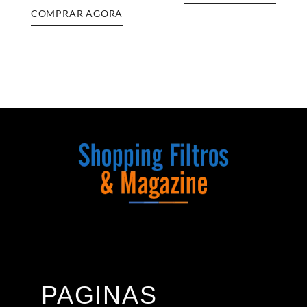
COMPRAR AGORA
PAGINAS