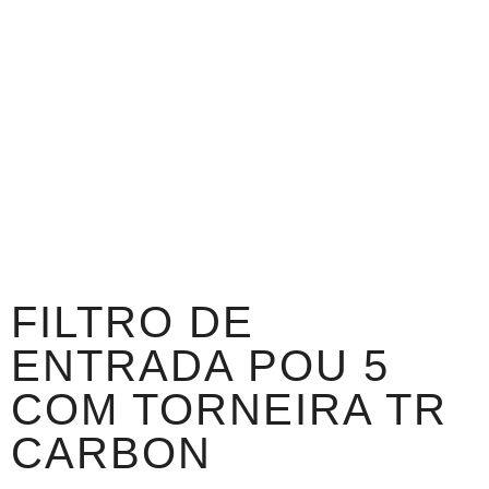
FILTRO DE
ENTRADA POU 5
COM TORNEIRA TR
CARBON