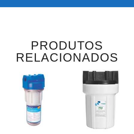
PRODUTOS
RELACIONADOS