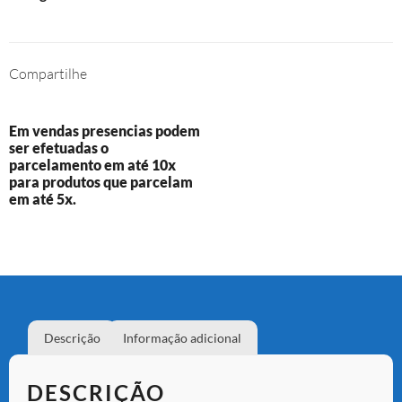
Compartilhe
Em vendas presencias podem
ser efetuadas o
parcelamento em até 10x
para produtos que parcelam
em até 5x.
Descrição
Informação adicional
DESCRIÇÃO