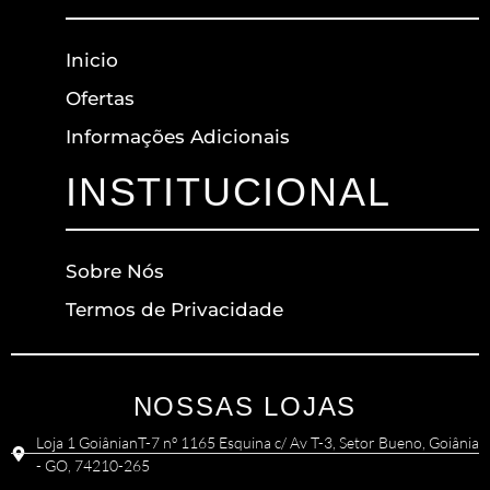
Inicio
Ofertas
Informações Adicionais
INSTITUCIONAL
Sobre Nós
Termos de Privacidade
NOSSAS LOJAS
Loja 1 GoiânianT-7 nº 1165 Esquina c/ Av T-3, Setor Bueno, Goiânia
- GO, 74210-265