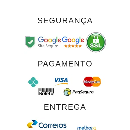
SEGURANÇA
PAGAMENTO
ENTREGA