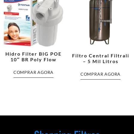
Hidro Filter BIG POE
Filtro Central Filtrali
10″ BR Poly Flow
– 5 Mil Litros
COMPRAR AGORA
COMPRAR AGORA