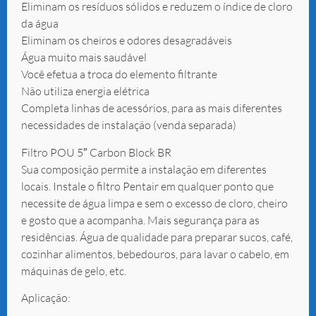
Eliminam os resíduos sólidos e reduzem o índice de cloro
da água
Eliminam os cheiros e odores desagradáveis
Água muito mais saudável
Você efetua a troca do elemento filtrante
Não utiliza energia elétrica
Completa linhas de acessórios, para as mais diferentes
necessidades de instalação (venda separada)
Filtro POU 5″ Carbon Block BR
Sua composição permite a instalação em diferentes
locais. Instale o filtro Pentair em qualquer ponto que
necessite de água limpa e sem o excesso de cloro, cheiro
e gosto que a acompanha. Mais segurança para as
residências. Água de qualidade para preparar sucos, café,
cozinhar alimentos, bebedouros, para lavar o cabelo, em
máquinas de gelo, etc.
Aplicação: