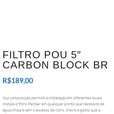
FILTRO POU 5″
CARBON BLOCK BR
R$
189,00
Sua composição permite a instalação em diferentes locais.
Instale o filtro Pentair em qualquer ponto que necessite de
água limpa e sem o excesso de cloro, cheiro e gosto que a