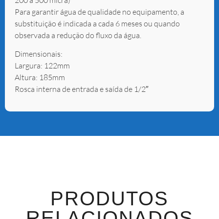
Para garantir água de qualidade no equipamento, a
substituição é indicada a cada 6 meses ou quando
observada a redução do fluxo da água.
Dimensionais:
Largura: 122mm
Altura: 185mm
Rosca interna de entrada e saída de 1/2″
PRODUTOS
RELACIONADOS