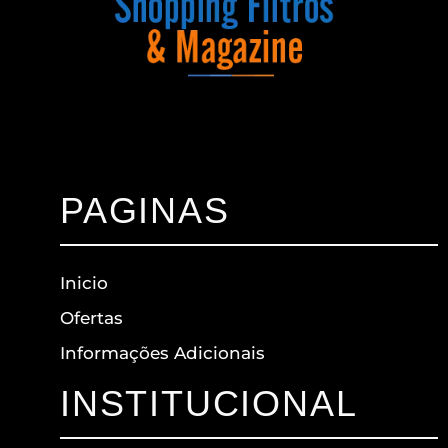
PAGINAS
Inicio
Ofertas
Informações Adicionais
INSTITUCIONAL