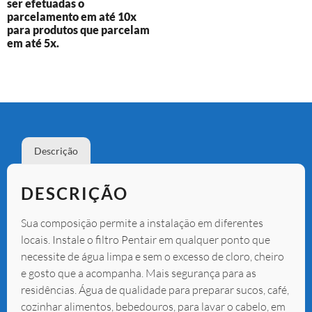
ser efetuadas o
parcelamento em até 10x
para produtos que parcelam
em até 5x.
Descrição
DESCRIÇÃO
Sua composição permite a instalação em diferentes
locais. Instale o filtro Pentair em qualquer ponto que
necessite de água limpa e sem o excesso de cloro, cheiro
e gosto que a acompanha. Mais segurança para as
residências. Água de qualidade para preparar sucos, café,
cozinhar alimentos, bebedouros, para lavar o cabelo, em