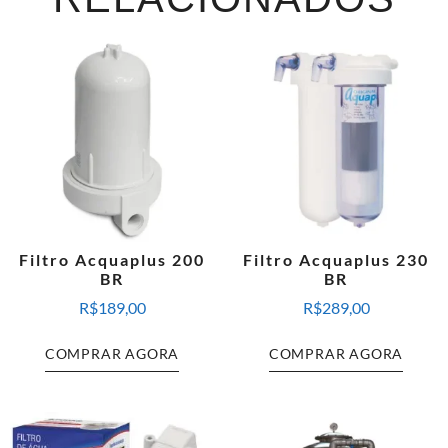
Filtro Acquaplus 200
Filtro Acquaplus 230
BR
BR
R$
189,00
R$
289,00
COMPRAR AGORA
COMPRAR AGORA