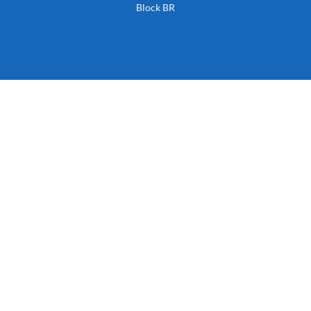
Block BR