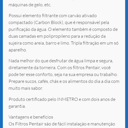
máquinas de gelo, etc.
Possui elemento filtrante com carvão ativado
compactado (Carbon Block), que é responsável pela
purificação da água. O elemento também é composto de
duas camadas em polipropileno para a redução da
sujeira como areia, barro e limo. Tripla filtração em um só
aparelho.
Nada melhor do que desfrutar de água limpa e segura,
diretamente da torneira. Com os filtros Pentair, você
pode ter esse conforto, seja na sua empresa ou trabalho.
Prepare sucos, cafés, chás e os alimentos do dia a dia com
muito mais sabor.
Produto certificado pelo INMETRO e com dois anos de
garantia.
Vantagens e benefícios
Os Filtros Pentair são de fácil instalação e manutenção