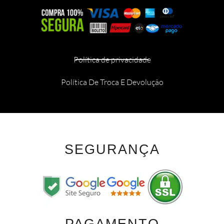
Política de privacidade
Política De Troca E Devolução
SEGURANÇA
PAGAMENTO