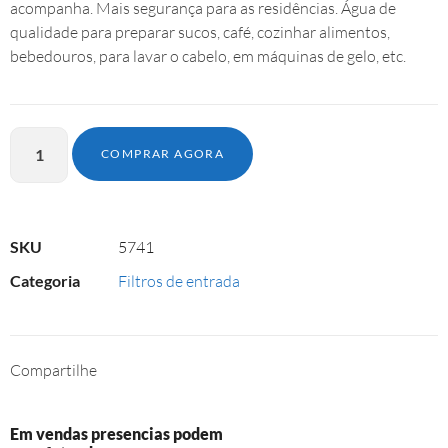
acompanha. Mais segurança para as residências. Água de
qualidade para preparar sucos, café, cozinhar alimentos,
bebedouros, para lavar o cabelo, em máquinas de gelo, etc.
COMPRAR AGORA
SKU
5741
Categoria
Filtros de entrada
Compartilhe
Em vendas presencias podem