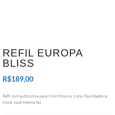
REFIL EUROPA
BLISS
R$
189,00
Refil com autonomia para 3 mil litros ou 1 ano. Facilidade na
troca, você mesmo faz.