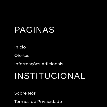
PAGINAS
Inicio
Ofertas
Informações Adicionais
INSTITUCIONAL
Sobre Nós
Termos de Privacidade