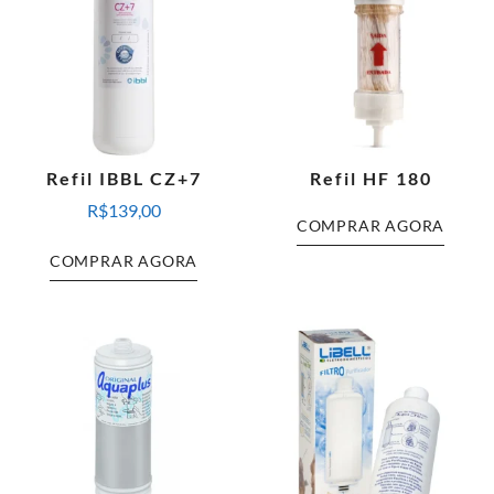
Refil IBBL CZ+7
Refil HF 180
R$
139,00
COMPRAR AGORA
COMPRAR AGORA