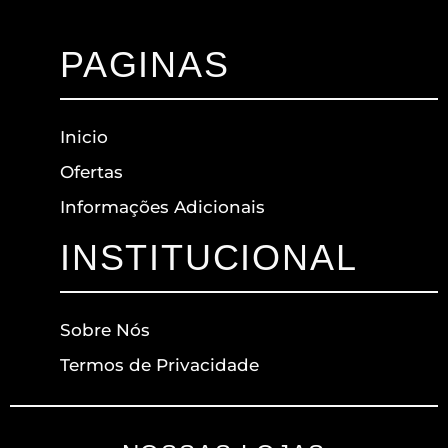
PAGINAS
Inicio
Ofertas
Informações Adicionais
INSTITUCIONAL
Sobre Nós
Termos de Privacidade