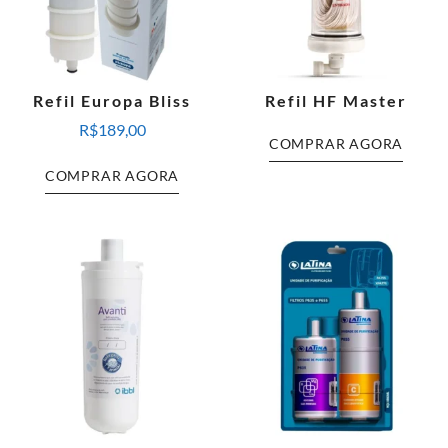
Refil Europa Bliss
Refil HF Master
R$
189,00
COMPRAR AGORA
COMPRAR AGORA