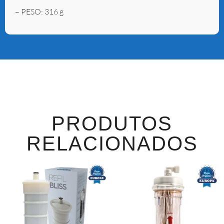
– PESO: 316 g
PRODUTOS
RELACIONADOS