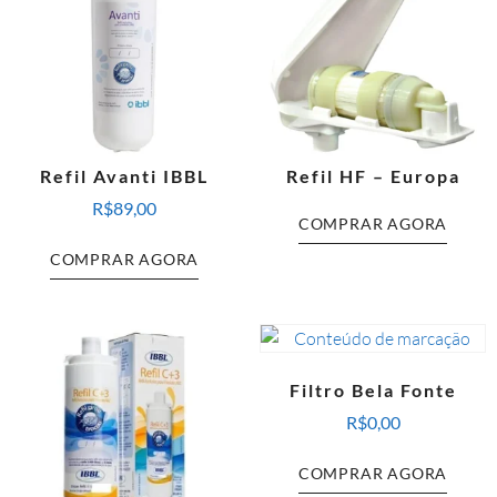
Refil Avanti IBBL
Refil HF – Europa
R$
89,00
COMPRAR AGORA
COMPRAR AGORA
Filtro Bela Fonte
R$
0,00
COMPRAR AGORA