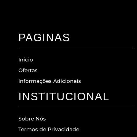
PAGINAS
Inicio
Ofertas
Informações Adicionais
INSTITUCIONAL
Sobre Nós
Termos de Privacidade