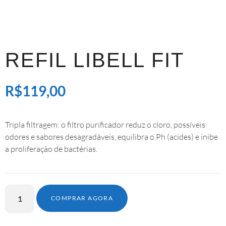
REFIL LIBELL FIT
R$
119,00
Tripla filtragem: o filtro purificador reduz o cloro, possíveis
odores e sabores desagradáveis, equilibra o Ph (acides) e inibe
a proliferação de bactérias.
COMPRAR AGORA