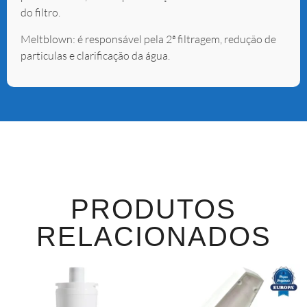
do filtro.
Meltblown: é responsável pela 2ª filtragem, redução de
particulas e clarificação da água.
PRODUTOS
RELACIONADOS