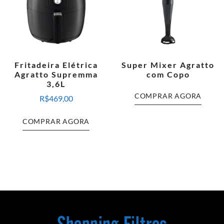
Fritadeira Elétrica
Super Mixer Agratto
Agratto Supremma
com Copo
3,6L
COMPRAR AGORA
R$
469,00
COMPRAR AGORA