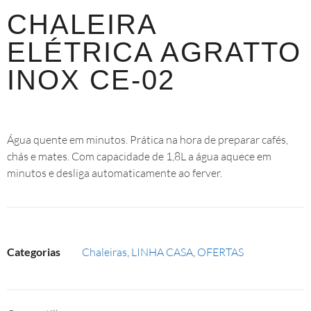
CHALEIRA
ELÉTRICA AGRATTO
INOX CE-02
Água quente em minutos. Prática na hora de preparar cafés,
chás e mates. Com capacidade de 1,8L a água aquece em
minutos e desliga automaticamente ao ferver.
Categorias
Chaleiras
,
LINHA CASA
,
OFERTAS