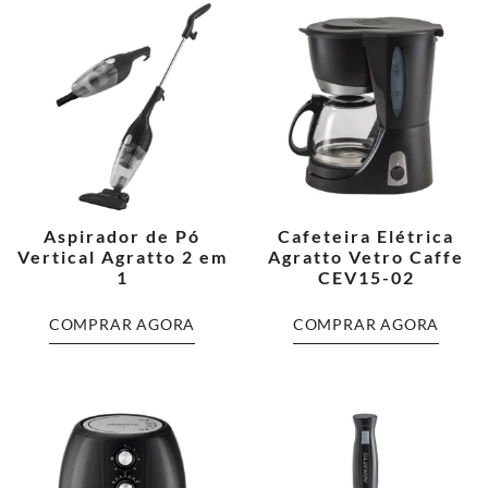
Aspirador de Pó
Cafeteira Elétrica
Vertical Agratto 2 em
Agratto Vetro Caffe
1
CEV15-02
COMPRAR AGORA
COMPRAR AGORA