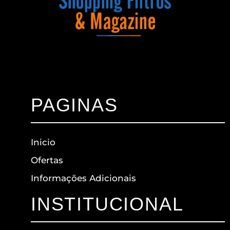
PAGINAS
Inicio
Ofertas
Informações Adicionais
INSTITUCIONAL