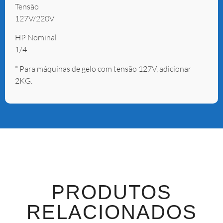
Tensão
127V/220V
HP Nominal
1/4
* Para máquinas de gelo com tensão 127V, adicionar
2KG.
PRODUTOS
RELACIONADOS