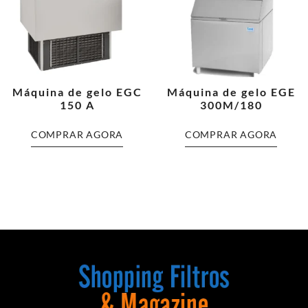
Máquina de gelo EGC
Máquina de gelo EGE
150 A
300M/180
COMPRAR AGORA
COMPRAR AGORA