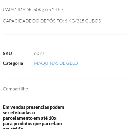
CAPACIDADE: 50Kg em 24 hrs
CAPACIDADE DO DEPÓSITO: 6 KG/315 CUBOS
SKU
6077
Categoria
MAQUINAS DE GELO
Compartilhe
Em vendas presencias podem
ser efetuadas o
parcelamento em até 10x
para produtos que parcelam
em até 5x.