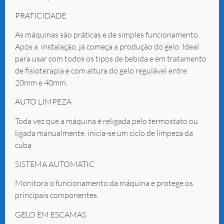
PRATICIDADE
As máquinas são práticas e de simples funcionamento.
Após a instalação, já começa a produção do gelo. Ideal
para usar com todos os tipos de bebida e em tratamento
de fisioterapia e com altura do gelo regulável entre
20mm e 40mm.
AUTO LIMPEZA
Toda vez que a máquina é religada pelo termostato ou
ligada manualmente, inicia-se um ciclo de limpeza da
cuba.
SISTEMA AUTOMATIC
Monitora o funcionamento da máquina e protege os
principais componentes.
GELO EM ESCAMAS