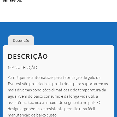
Descrição
DESCRIÇÃO
MANUTENÇÃO
As máquinas automáticas para fabricação de gelo da
Everest são projetadas e produzidas para suportarem as
mais diversas condições climáticas e de temperatura da
água. Além do baixo consumo e da longa vida útil, a
assistência técnica é a maior do segmento no país. O
design ergonômico e resistente permite uma fácil
manutenção de baixo custo.