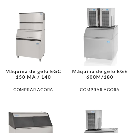
Máquina de gelo EGC
Máquina de gelo EGE
150 MA / 140
600M/180
COMPRAR AGORA
COMPRAR AGORA