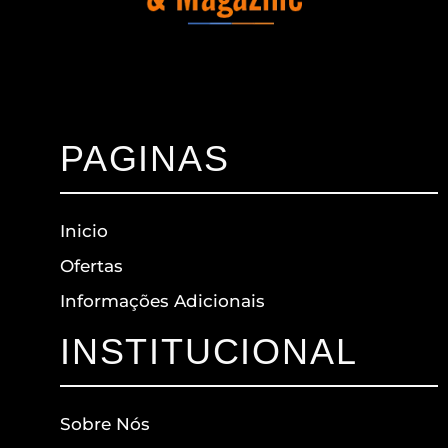
PAGINAS
Inicio
Ofertas
Informações Adicionais
INSTITUCIONAL
Sobre Nós