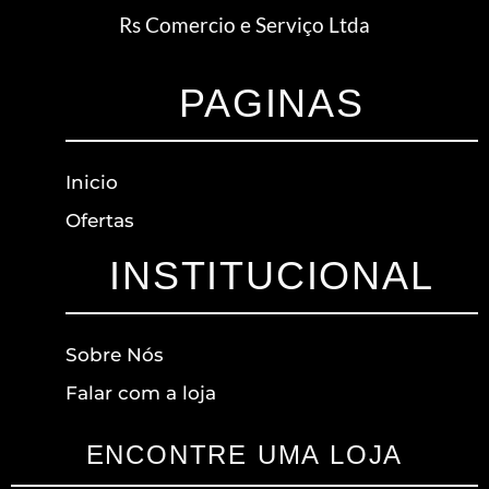
Rs Comercio e Serviço Ltda
PAGINAS
Inicio
Ofertas
INSTITUCIONAL
Sobre Nós
Falar com a loja
ENCONTRE UMA LOJA