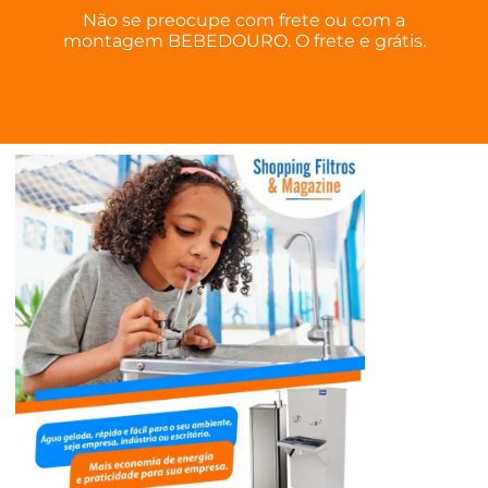
Não se preocupe com frete ou com a
montagem BEBEDOURO. O frete e grátis.