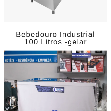
Bebedouro Industrial
100 Litros -gelar