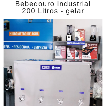
Bebedouro Industrial
200 Litros - gelar