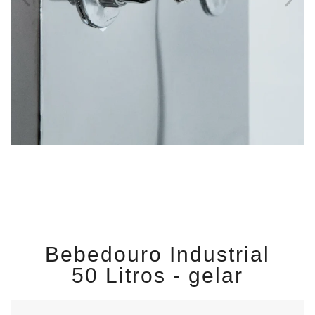
Bebedouro Industrial
50 Litros - gelar