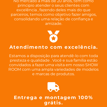
No mercado a mais de 20 anos, tem como
principio atender o seus clientes com
excelência , fazendo deles mais do que
parceiros, temos como objetivo fazer amigos,
consolidando uma relação de confiança e
amizade.
Atendimento com excelência.
Estamos a disposição para atendê-lo com toda
presteza e qualidade . Você e sua família estão
convidados a fazer uma visita em nosso SHOW
ROOM com uma ampla variedades de modelos
e marcas de produtos.
Entrega e montagem 100%
grátis.