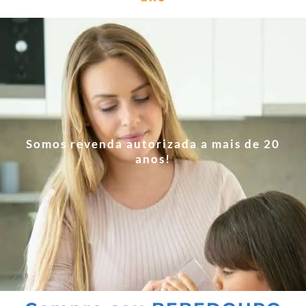
Somos revenda autorizada a mais de 20
anos!