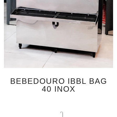
BEBEDOURO IBBL BAG
40 INOX