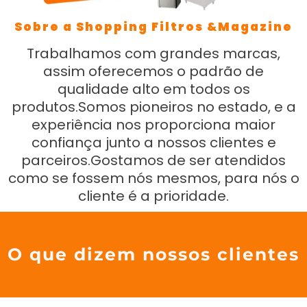
Sobre a Shopping Filtros &Magazine
Trabalhamos com grandes marcas,
assim oferecemos o padrão de
qualidade alto em todos os
produtos.Somos pioneiros no estado, e a
experiência nos proporciona maior
confiança junto a nossos clientes e
parceiros.Gostamos de ser atendidos
como se fossem nós mesmos, para nós o
cliente é a prioridade.
O que dizem nossos clientes