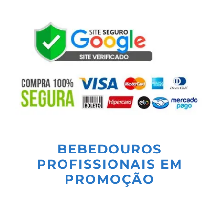
BEBEDOUROS
PROFISSIONAIS EM
PROMOÇÃO