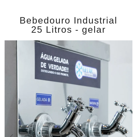
Bebedouro Industrial
25 Litros - gelar