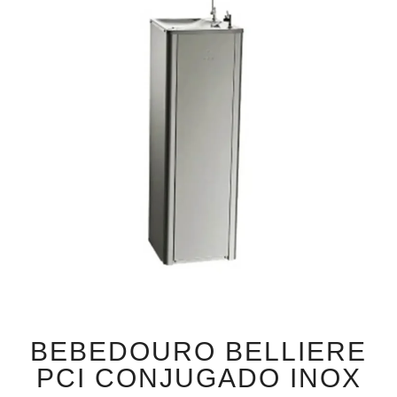
BEBEDOURO BELLIERE
PCI CONJUGADO INOX