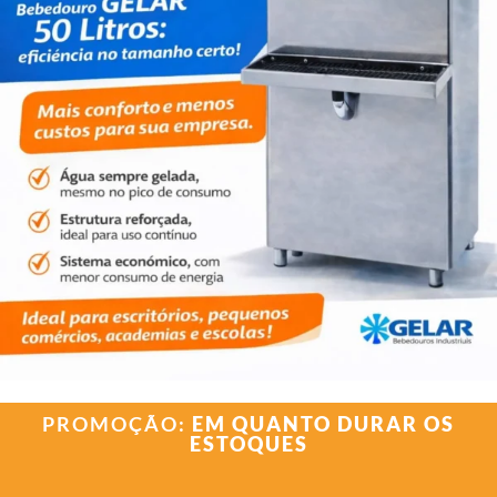
PROMOÇÃO:
EM QUANTO DURAR OS
ESTOQUES