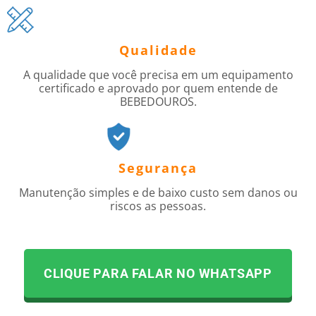
Qualidade
A qualidade que você precisa em um equipamento
certificado e aprovado por quem entende de
BEBEDOUROS.
Segurança
Manutenção simples e de baixo custo sem danos ou
riscos as pessoas.
CLIQUE PARA FALAR NO WHATSAPP