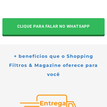
CLIQUE PARA FALAR NO WHATSAPP
+ benefícios que o Shopping
Filtros & Magazine oferece para
você