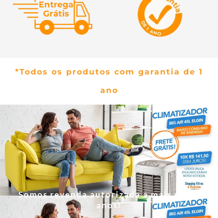
*Todos os produtos com garantia de 1
ano
Somos revenda autorizada a mais de 20
anos!