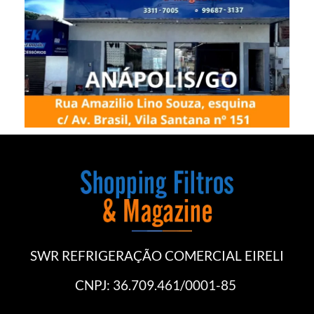
SWR REFRIGERAÇÃO COMERCIAL EIRELI
CNPJ: 36.709.461/0001-85