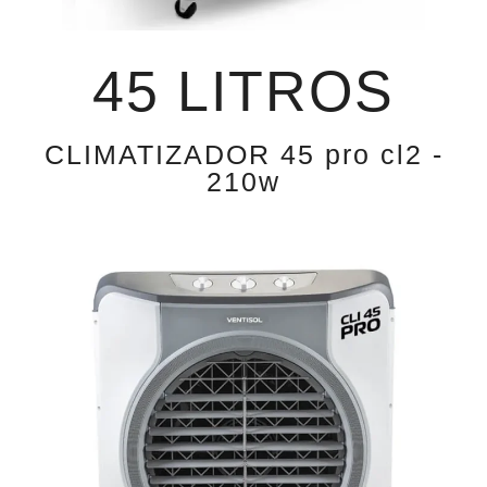
45 LITROS
CLIMATIZADOR 45 pro cl2 -
210w