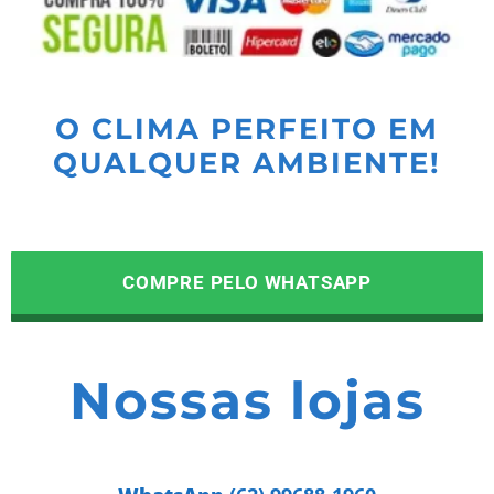
O CLIMA PERFEITO EM
QUALQUER AMBIENTE!
COMPRE PELO WHATSAPP
Nossas lojas