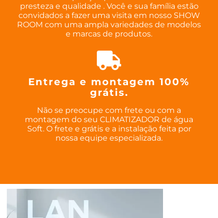
presteza e qualidade . Você e sua família estão
convidados a fazer uma visita em nosso SHOW
ROOM com uma ampla variedades de modelos
e marcas de produtos.
Entrega e montagem 100%
grátis.
Não se preocupe com frete ou com a
montagem do seu CLIMATIZADOR de água
Soft. O frete e grátis e a instalação feita por
nossa equipe especializada.