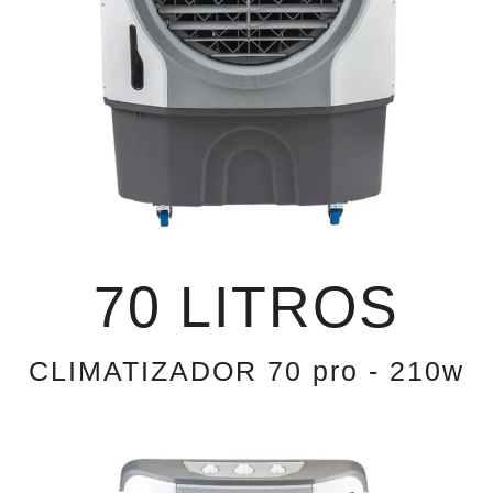
70 LITROS
CLIMATIZADOR 70 pro - 210w