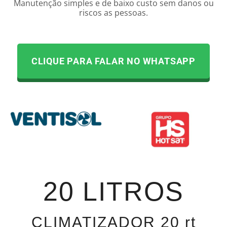
Manutenção simples e de baixo custo sem danos ou
riscos as pessoas.
CLIQUE PARA FALAR NO WHATSAPP
20 LITROS
CLIMATIZADOR 20 rt