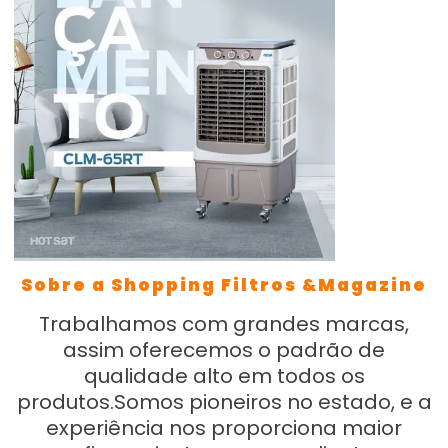
Sobre a Shopping Filtros &Magazine
Trabalhamos com grandes marcas,
assim oferecemos o padrão de
qualidade alto em todos os
produtos.Somos pioneiros no estado, e a
experiência nos proporciona maior