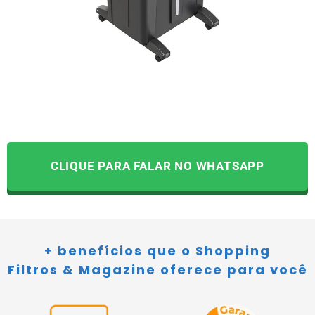
CLIQUE PARA FALAR NO WHATSAPP
+ benefícios que o Shopping
Filtros & Magazine oferece para você