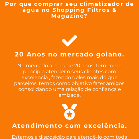
Por que comprar seu climatizador de
água no Shopping Filtros &
Magazine?
20 Anos no mercado goiano.
No mercado a mais de 20 anos, tem como
principio atender o seus clientes com
excelência , fazendo deles mais do que
parceiros, temos como objetivo fazer amigos,
consolidando uma relação de confiança e
amizade.
Atendimento com excelência.
Estamos a disposição para atendê-lo com toda