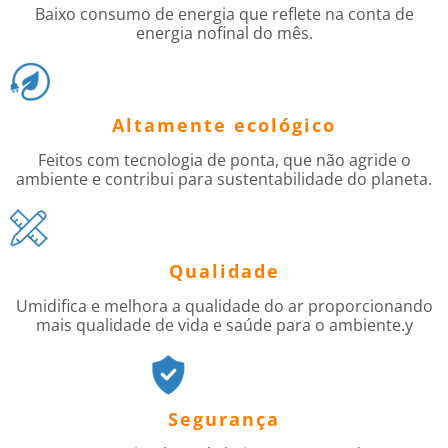
Baixo consumo de energia que reflete na conta de
energia nofinal do mês.
Altamente ecológico
Feitos com tecnologia de ponta, que não agride o
ambiente e contribui para sustentabilidade do planeta.
Qualidade
Umidifica e melhora a qualidade do ar proporcionando
mais qualidade de vida e saúde para o ambiente.y
Segurança