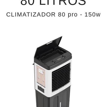
80 LITROS
CLIMATIZADOR 80 pro - 150w