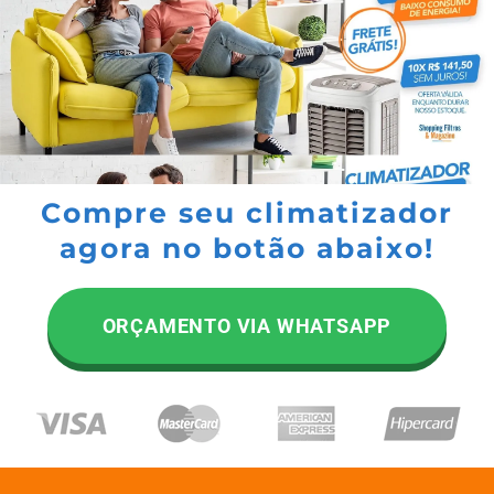
Compre seu climatizador
agora no botão abaixo!
ORÇAMENTO VIA WHATSAPP