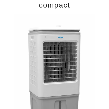
compact