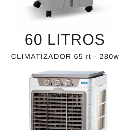
60 LITROS
CLIMATIZADOR 65 rt - 280w