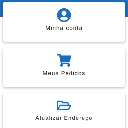
Minha conta
Meus Pedidos
Atualizar Endereço