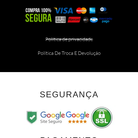
Política de privacidade
Política De Troca E Devolução
SEGURANÇA