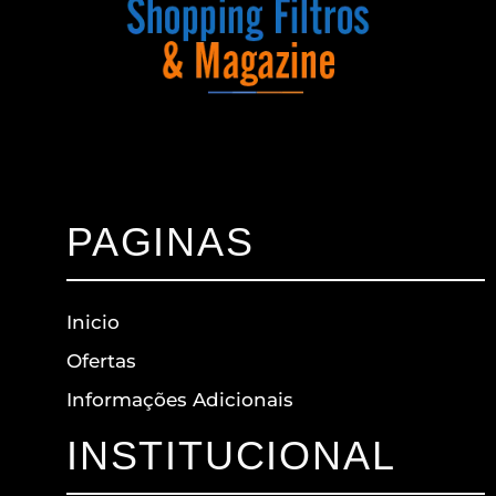
PAGINAS
Inicio
Ofertas
Informações Adicionais
INSTITUCIONAL