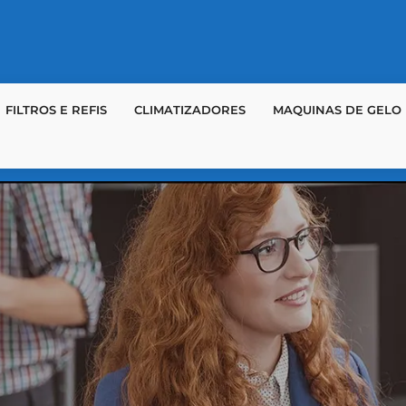
FILTROS E REFIS
CLIMATIZADORES
MAQUINAS DE GELO