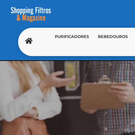
PURIFICADORES
BEBEDOUROS