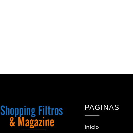
PAGINAS
Inicio