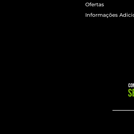
Ofertas
Informações Adici