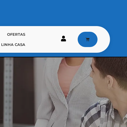
OFERTAS
LINHA CASA