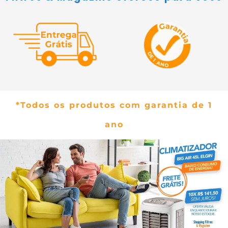
*Todos os produtos com garantia de 1
ano