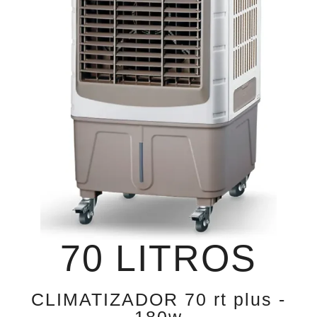
70 LITROS
CLIMATIZADOR 70 rt plus -