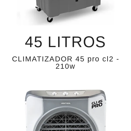
45 LITROS
CLIMATIZADOR 45 pro cl2 -
210w