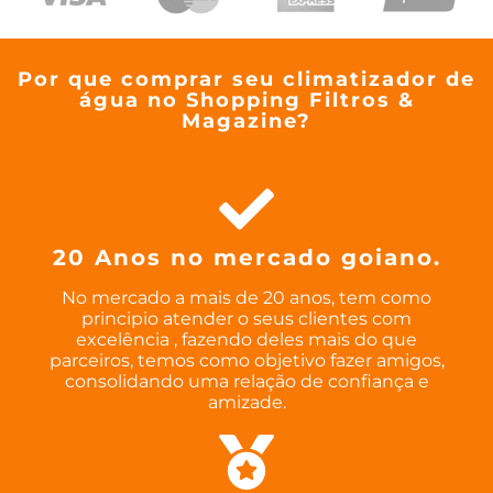
Por que comprar seu climatizador de
água no Shopping Filtros &
Magazine?
20 Anos no mercado goiano.
No mercado a mais de 20 anos, tem como
principio atender o seus clientes com
excelência , fazendo deles mais do que
parceiros, temos como objetivo fazer amigos,
consolidando uma relação de confiança e
amizade.