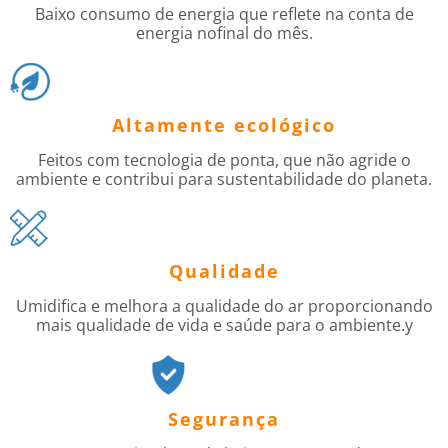
Baixo consumo de energia que reflete na conta de
energia nofinal do mês.
Altamente ecológico
Feitos com tecnologia de ponta, que não agride o
ambiente e contribui para sustentabilidade do planeta.
Qualidade
Umidifica e melhora a qualidade do ar proporcionando
mais qualidade de vida e saúde para o ambiente.y
Segurança