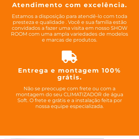
Atendimento com excelência.
Estamos a disposição para atendê-lo com toda
presteza e qualidade . Você e sua família estão
convidados a fazer uma visita em nosso SHOW
ROOM com uma ampla variedades de modelos
e marcas de produtos.
Entrega e montagem 100%
grátis.
Não se preocupe com frete ou com a
montagem do seu CLIMATIZADOR de água
Soft. O frete e grátis e a instalação feita por
nossa equipe especializada.