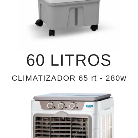
60 LITROS
CLIMATIZADOR 65 rt - 280w