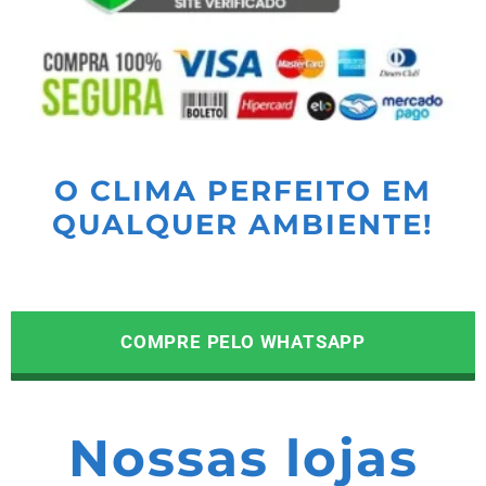
O CLIMA PERFEITO EM
QUALQUER AMBIENTE!
COMPRE PELO WHATSAPP
Nossas lojas