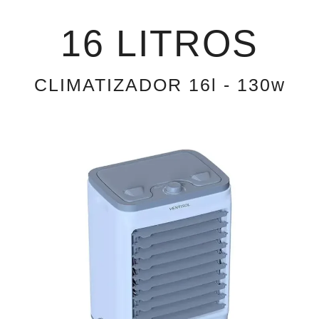
16 LITROS
CLIMATIZADOR 16l - 130w