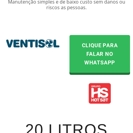
Manutenção simples e de baixo custo sem danos ou
riscos as pessoas.
CLIQUE PARA
FALAR NO
WHATSAPP
20 LITROS