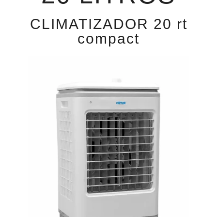
CLIMATIZADOR 20 rt
compact