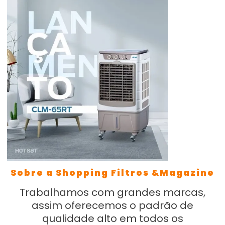
Sobre a Shopping Filtros &Magazine
Trabalhamos com grandes marcas,
assim oferecemos o padrão de
qualidade alto em todos os