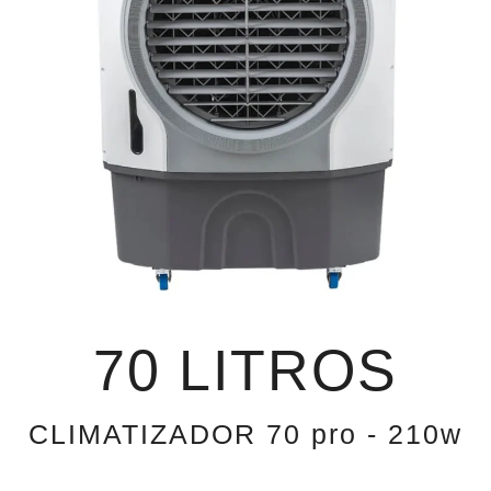
70 LITROS
CLIMATIZADOR 70 pro - 210w