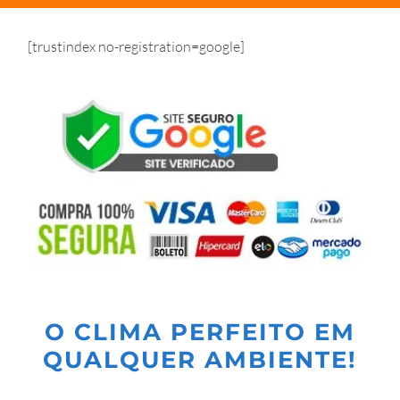
[trustindex no-registration=google]
O CLIMA PERFEITO EM
QUALQUER AMBIENTE!