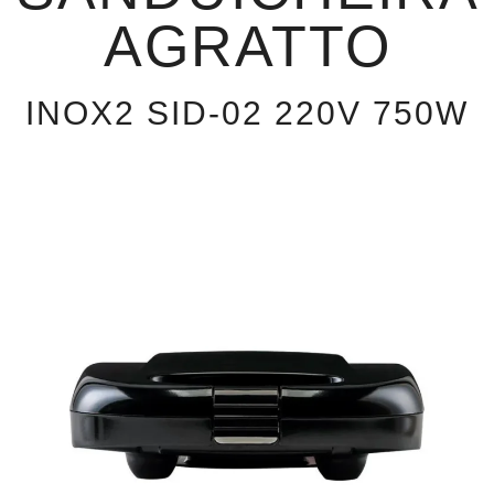
AGRATTO
INOX2 SID-02 220V 750W