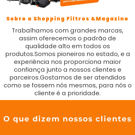
Sobre a Shopping Filtros &Magazine
Trabalhamos com grandes marcas,
assim oferecemos o padrão de
qualidade alto em todos os
produtos.Somos pioneiros no estado, e a
experiência nos proporciona maior
confiança junto a nossos clientes e
parceiros.Gostamos de ser atendidos
como se fossem nós mesmos, para nós o
cliente é a prioridade.
O que dizem nossos clientes