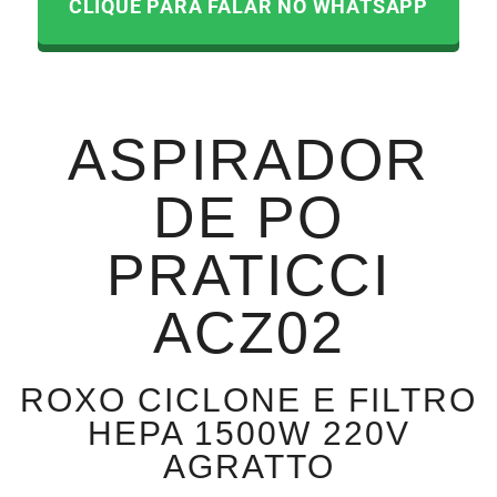
CLIQUE PARA FALAR NO WHATSAPP
ASPIRADOR
DE PO
PRATICCI
ACZ02
ROXO CICLONE E FILTRO
HEPA 1500W 220V
AGRATTO