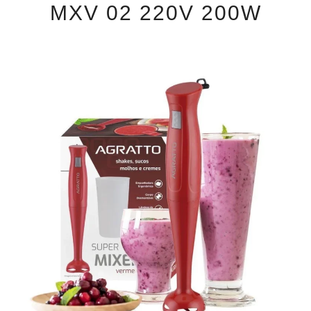
MXV 02 220V 200W