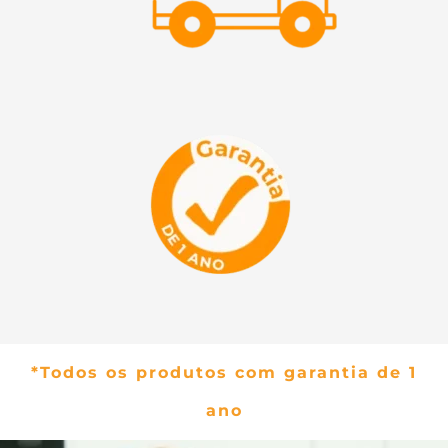
*Todos os produtos com garantia de 1
ano