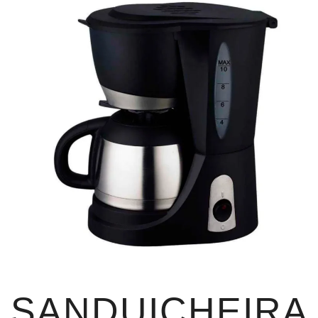
SANDUICHEIRA