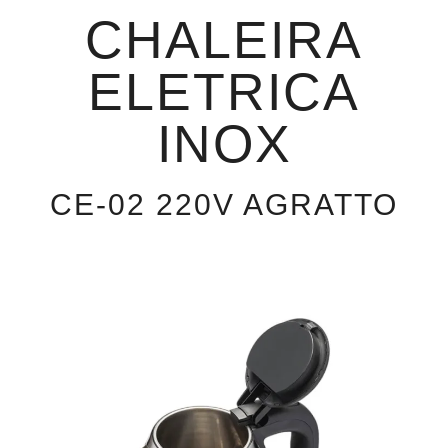
CHALEIRA
ELETRICA
INOX
CE-02 220V AGRATTO