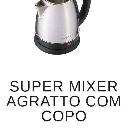
SUPER MIXER
AGRATTO COM
COPO