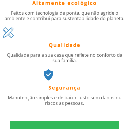
Altamente ecológico
Feitos com tecnologia de ponta, que não agride o
ambiente e contribui para sustentabilidade do planeta.
Qualidade
Qualidade para a sua casa que reflete no conforto da
sua família.
Segurança
Manutenção simples e de baixo custo sem danos ou
riscos as pessoas.