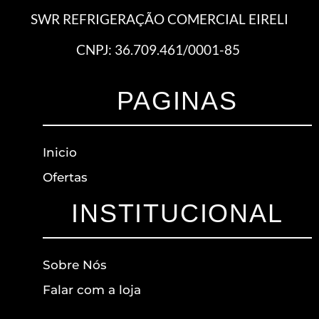
SWR REFRIGERAÇÃO COMERCIAL EIRELI
CNPJ: 36.709.461/0001-85
PAGINAS
Inicio
Ofertas
INSTITUCIONAL
Sobre Nós
Falar com a loja