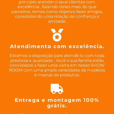
principio atender o seus clientes com
excelência , fazendo deles mais do que
parceiros, temos como objetivo fazer amigos,
consolidando uma relação de confiança e
amizade.
Atendimento com excelência.
Estamos a disposição para atendê-lo com toda
presteza e qualidade . Você e sua família estão
convidados a fazer uma visita em nosso SHOW
ROOM com uma ampla variedades de modelos
e marcas de produtos.
Entrega e montagem 100%
grátis.