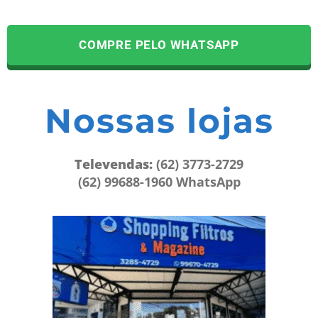
COMPRE PELO WHATSAPP
Nossas lojas
Televendas:
(62) 3773-2729
(62) 99688-1960 WhatsApp