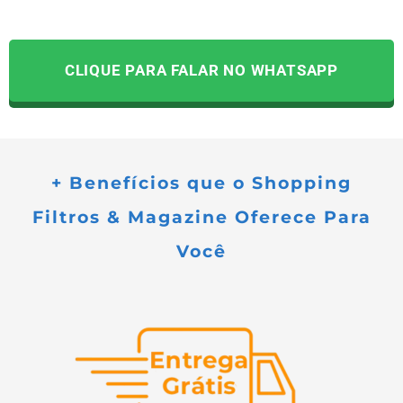
CLIQUE PARA FALAR NO WHATSAPP
+ Benefícios que o Shopping
Filtros & Magazine Oferece Para
Você