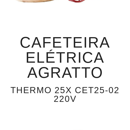
CAFETEIRA
ELÉTRICA
AGRATTO
THERMO 25X CET25-02
220V