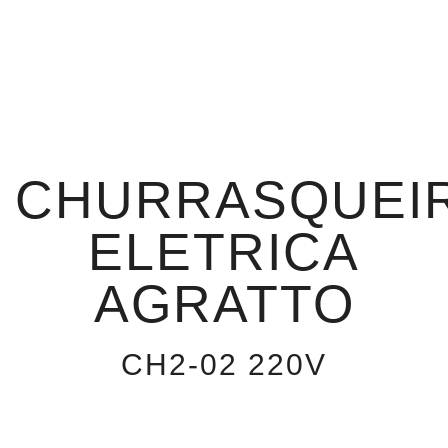
CHURRASQUEI
ELETRICA
AGRATTO
CH2-02 220V