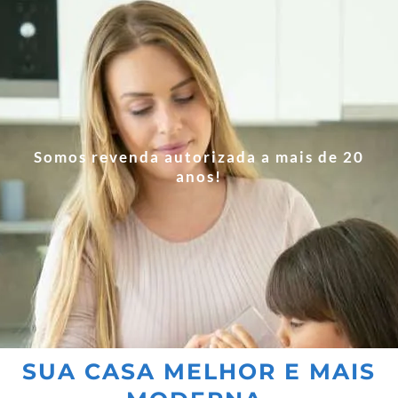
Somos revenda autorizada a mais de 20
anos!
SUA CASA MELHOR E MAIS