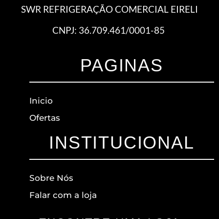
SWR REFRIGERAÇÃO COMERCIAL EIRELI
CNPJ: 36.709.461/0001-85
PAGINAS
Inicio
Ofertas
INSTITUCIONAL
Sobre Nós
Falar com a loja