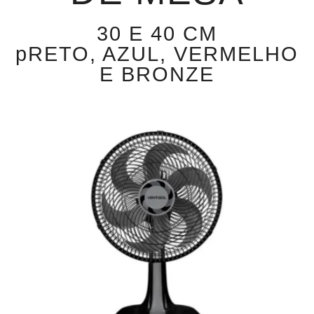
30 E 40 CM
pRETO, AZUL, VERMELHO
E BRONZE