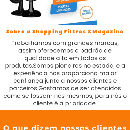
Sobre a Shopping Filtros &Magazine
Trabalhamos com grandes marcas,
assim oferecemos o padrão de
qualidade alto em todos os
produtos.Somos pioneiros no estado, e a
experiência nos proporciona maior
confiança junto a nossos clientes e
parceiros.Gostamos de ser atendidos
como se fossem nós mesmos, para nós o
cliente é a prioridade.
O que dizem nossos clientes