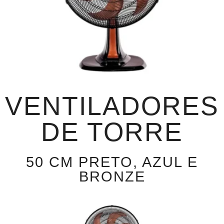
VENTILADORES
DE TORRE
50 CM PRETO, AZUL E
BRONZE