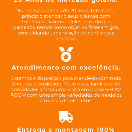
No mercado a mais de 20 anos, tem como
principio atender o seus clientes com
excelência , fazendo deles mais do que
parceiros, temos como objetivo fazer amigos,
consolidando uma relação de confiança e
amizade.
Atendimento com excelência.
Estamos a disposição para atendê-lo com toda
presteza e qualidade . Você e sua família estão
convidados a fazer uma visita em nosso SHOW
ROOM com uma ampla variedades de modelos
e marcas de produtos.
Entrega e montagem 100%