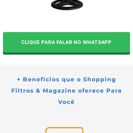
CLIQUE PARA FALAR NO WHATSAPP
+ Benefícios que o Shopping
Filtros & Magazine oferece Para
Você