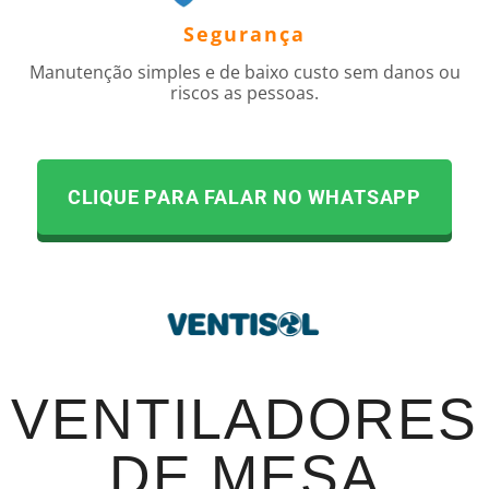
Segurança
Manutenção simples e de baixo custo sem danos ou
riscos as pessoas.
CLIQUE PARA FALAR NO WHATSAPP
VENTILADORES
DE MESA