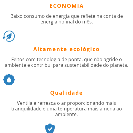
ECONOMIA
Baixo consumo de energia que reflete na conta de
energia nofinal do mês.
Altamente ecológico
Feitos com tecnologia de ponta, que não agride o
ambiente e contribui para sustentabilidade do planeta.
Qualidade
Ventila e refresca o ar proporcionando mais
tranquilidade e uma temperatura mais amena ao
ambiente.