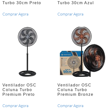
Turbo 30cm Preto
Turbo 30cm Azul
Comprar Agora
Comprar Agora
Ventilador OSC
Ventilador OSC
Coluna Turbo
Coluna Turbo
Premium Preto
Premium Bronze
Comprar Agora
Comprar Agora