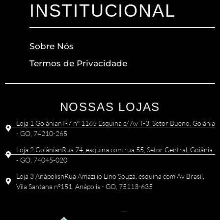
INSTITUCIONAL
Sobre Nós
Termos de Privacidade
NOSSAS LOJAS
Loja 1 GoiânianT-7 nº 1165 Esquina c/ Av T-3, Setor Bueno, Goiânia
- GO, 74210-265
Loja 2 GoiânianRua 74, esquina com rua 55, Setor Central, Goiânia
- GO, 74045-020
Loja 3 AnápolisnRua Amazilio Lino Souza, esquina com Av Brasil,
Vila Santana nº151, Anápolis - GO, 75113-635