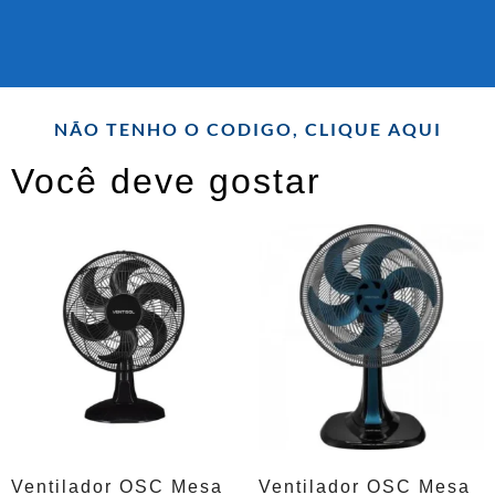
NÃO TENHO O CODIGO, CLIQUE AQUI
Você deve gostar
Ventilador OSC Mesa
Ventilador OSC Mesa