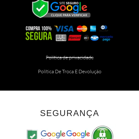
Política de privacidade
Política De Troca E Devolução
SEGURANÇA