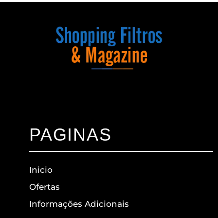
PAGINAS
Inicio
Ofertas
Informações Adicionais