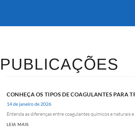
PUBLICAÇÕES
CONHEÇA OS TIPOS DE COAGULANTES PARA 
14 de janeiro de 2026
Entenda as diferenças entre coagulantes químicos e naturais e
LEIA MAIS