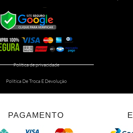
Política de privacidade
Política De Troca E Devolução
PAGAMENTO