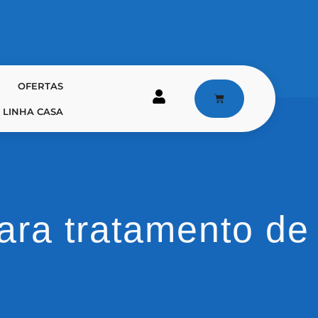
OFERTAS
LINHA CASA
ara tratamento de