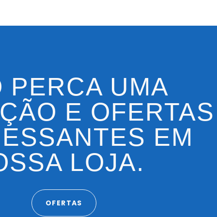
 PERCA UMA
ÇÃO E OFERTAS
RESSANTES EM
OSSA LOJA.
OFERTAS