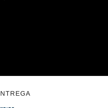
ENTREGA