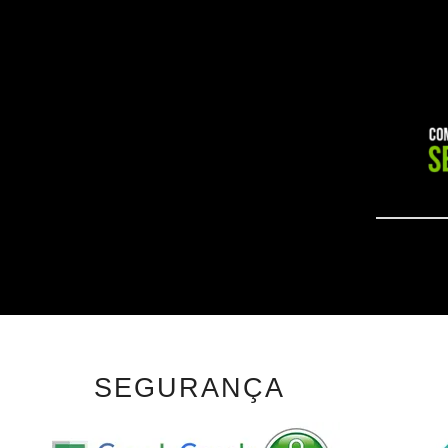
SEGURANÇA