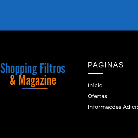
PAGINAS
Inicio
Ofertas
Informações Adici