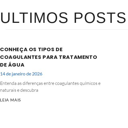
ULTIMOS POSTS
CONHEÇA OS TIPOS DE
COAGULANTES PARA TRATAMENTO
DE ÁGUA
14 de janeiro de 2026
Entenda as diferenças entre coagulantes químicos e
naturais e descubra
LEIA MAIS