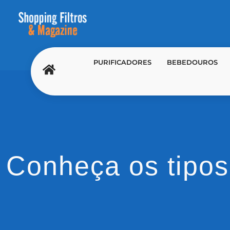
PURIFICADORES
BEBEDOUROS
Conheça os tipos